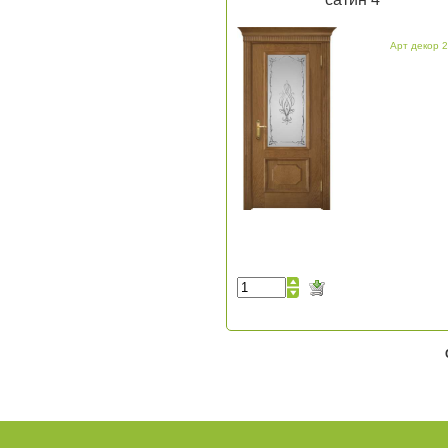
Арт декор 2