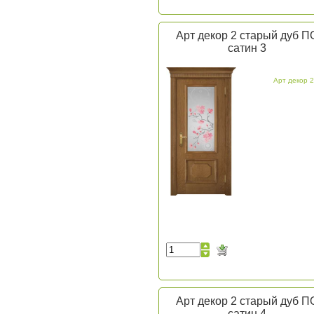
Арт декор 2 старый дуб П
сатин 3
Арт декор 2
Арт декор 2 старый дуб П
сатин 4