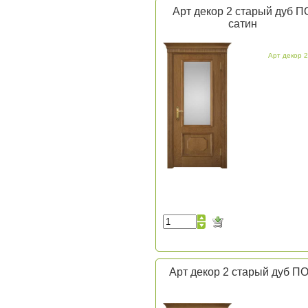
Арт декор 2 старый дуб П
сатин
Арт декор 2
Арт декор 2 старый дуб ПО