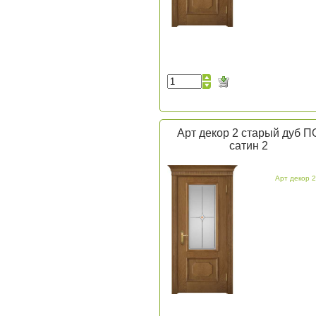
Арт декор 2 старый дуб П
сатин 2
Арт декор 2