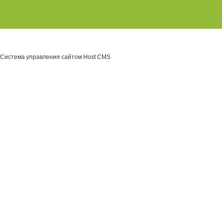
Система управления сайтом Host CMS