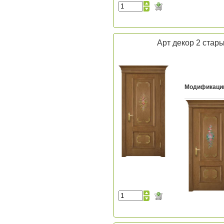
Арт декор 2 стар
Модификаци