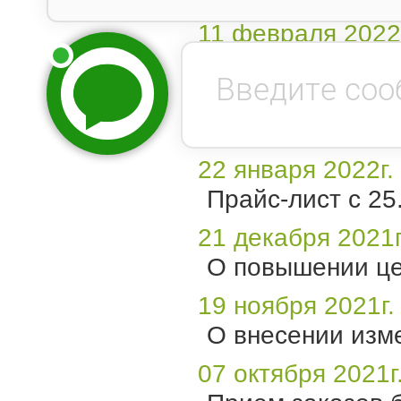
11 февраля 2022
О приеме заказо
10 февраля 2022
Особенности от
22 января 2022г.
Прайс-лист с 25
21 декабря 2021г
О повышении цен
19 ноября 2021г.
О внесении изме
07 октября 2021г