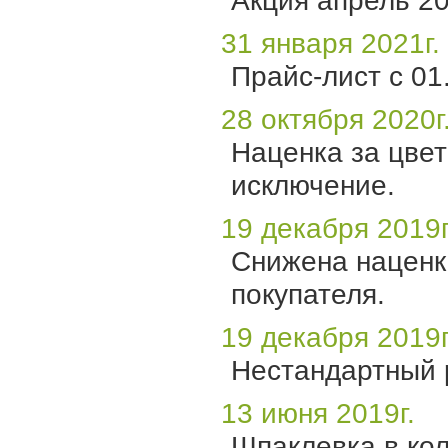
31 января 2021г.
Прайс-лист с 01.
28 октября 2020г
Наценка за цвет
исключение.
19 декабря 2019г
Снижена наценка
покупателя.
19 декабря 2019г
Нестандартный 
13 июня 2019г.
Шпаклевка в ко