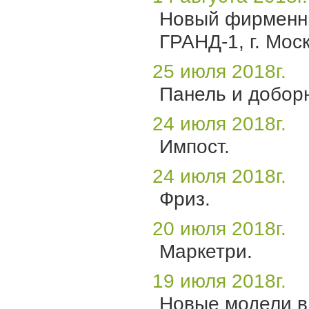
Новый фирменны
ГРАНД-1, г. Мос
25 июля 2018г.
Панель и добор
24 июля 2018г.
Импост.
24 июля 2018г.
Фриз.
20 июля 2018г.
Маркетри.
19 июля 2018г.
Новые модели в