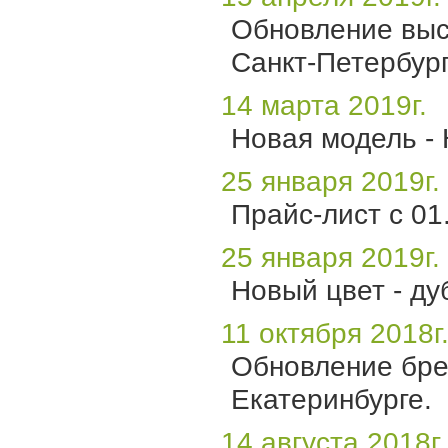
Обновление выст
Санкт-Петербург
14 марта 2019г.
Новая модель - 
25 января 2019г.
Прайс-лист с 01.
25 января 2019г.
Новый цвет - ду
11 октября 2018г
Обновление бре
Екатеринбурге.
14 августа 2018г.