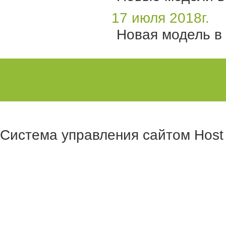
17 июля 2018г.
Новая модель в 
Система управления сайтом Hos