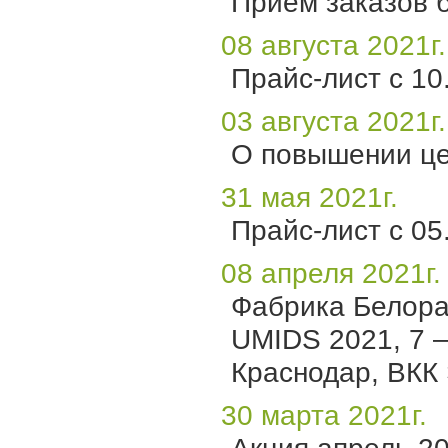
Прием заказов б
08 августа 2021г.
Прайс-лист с 10.
03 августа 2021г.
О повышении цен
31 мая 2021г.
Прайс-лист с 05.
08 апреля 2021г.
Фабрика Белора
UMIDS 2021, 7 —
Краснодар, ВКК 
30 марта 2021г.
Акция апрель 20