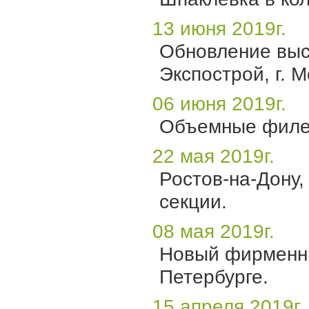
13 июня 2019г.
Обновление выс
Экспострой, г. М
06 июня 2019г.
Объемные филен
22 мая 2019г.
Ростов-на-Дону,
секции.
08 мая 2019г.
Новый фирменны
Петербурге.
15 апреля 2019г.