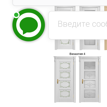
Византия 1
Византия 4