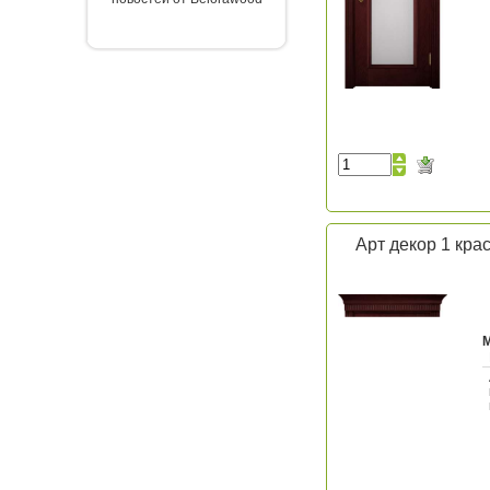
Арт декор 1 кра