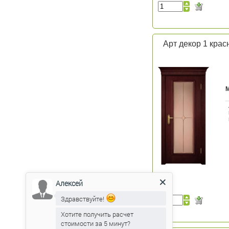
Арт декор 1 крас
Алексей
Здравствуйте!
Хотите получить расчет
стоимости за 5 минут?