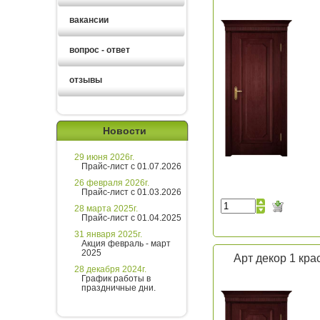
вакансии
вопрос - ответ
отзывы
Новости
29 июня 2026г.
Прайс-лист с 01.07.2026
26 февраля 2026г.
Прайс-лист с 01.03.2026
28 марта 2025г.
Прайс-лист с 01.04.2025
31 января 2025г.
Акция февраль - март
2025
Арт декор 1 кра
28 декабря 2024г.
График работы в
праздничные дни.