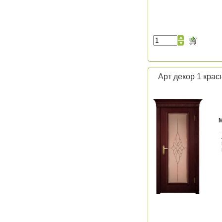
Арт декор 1 крас