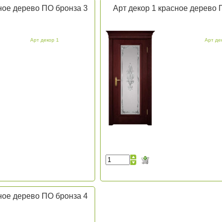
ное дерево ПО бронза 3
Арт декор 1 красное дерево 
Арт декор 1
Арт де
ное дерево ПО бронза 4