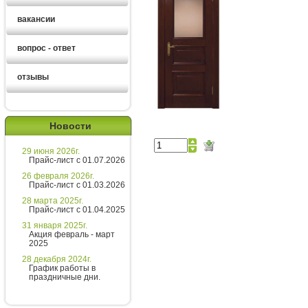
вакансии
вопрос - ответ
отзывы
Новости
29 июня 2026г.
Алексей
Прайс-лист с 01.07.2026
26 февраля 2026г.
Прайс-лист с 01.03.2026
Здравствуйте!
28 марта 2025г.
Прайс-лист с 01.04.2025
Алексей
печатает...
31 января 2025г.
Акция февраль - март
2025
Введите сообщение
28 декабря 2024г.
График работы в
праздничные дни.